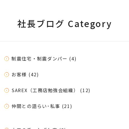
社長ブログ Category
制震住宅・制震ダンパー (4)
お客様 (42)
SAREX（工務店勉強会組織） (12)
仲間との語らい･私事 (21)