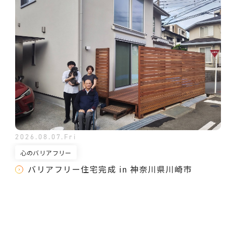
2026.08.07.Fri
心のバリアフリー
バリアフリー住宅完成 in 神奈川県川崎市