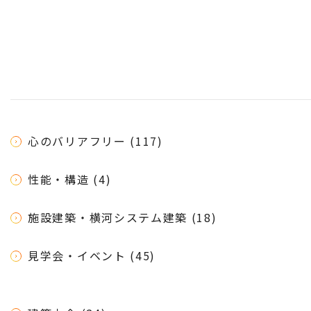
心のバリアフリー (117)
性能・構造 (4)
施設建築・横河システム建築 (18)
見学会・イベント (45)