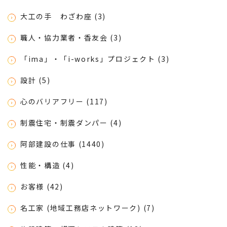
大工の手 わざわ座 (3)
職人・協力業者・香友会 (3)
「ima」・「i-works」プロジェクト (3)
設計 (5)
心のバリアフリー (117)
制震住宅・制震ダンパー (4)
阿部建設の仕事 (1440)
性能・構造 (4)
お客様 (42)
名工家 (地域工務店ネットワーク) (7)