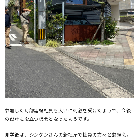
参加した阿部建設社員も大いに刺激を受けたようで、今後
の設計に役立つ機会となったようです。
見学後は、シンケンさんの新社屋で社員の方々と懇親会。