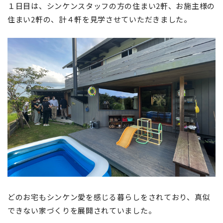
１日目は、シンケンスタッフの方の住まい2軒、お施主様の
住まい2軒の、計４軒を見学させていただきました。
どのお宅もシンケン愛を感じる暮らしをされており、真似
できない家づくりを展開されていました。