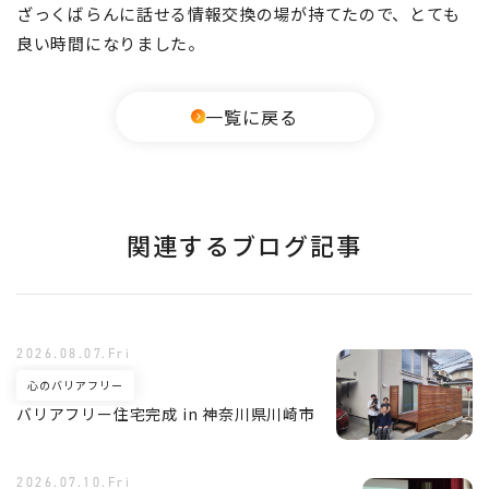
ざっくばらんに話せる情報交換の場が持てたので、とても
良い時間になりました。
一覧に戻る
関連するブログ記事
2026.08.07.Fri
心のバリアフリー
バリアフリー住宅完成 in 神奈川県川崎市
2026.07.10.Fri