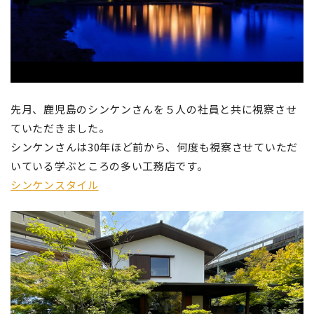
先月、鹿児島のシンケンさんを５人の社員と共に視察させ
ていただきました。
シンケンさんは30年ほど前から、何度も視察させていただ
いている学ぶところの多い工務店です。
シンケンスタイル