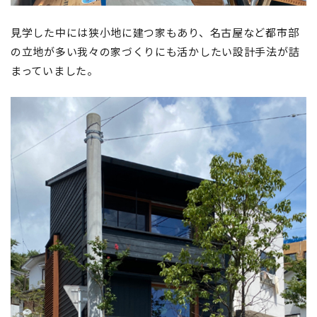
見学した中には狭小地に建つ家もあり、名古屋など都市部
の立地が多い我々の家づくりにも活かしたい設計手法が詰
まっていました。