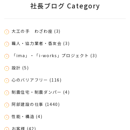
社長ブログ Category
大工の手 わざわ座 (3)
職人・協力業者・香友会 (3)
「ima」・「i-works」プロジェクト (3)
設計 (5)
心のバリアフリー (116)
制震住宅・制震ダンパー (4)
阿部建設の仕事 (1440)
性能・構造 (4)
お客様 (42)