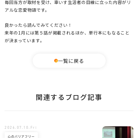
毎回当方が取材を受け、車いす生活者の目線に立った内容がリ
アルな恋愛物語です。
良かったら読んでみてください！
来年の1月には第５話が掲載されるほか、単行本にもなること
が決まっています。
一覧に戻る
関連するブログ記事
2026.07.10.Fri
心のバリアフリー