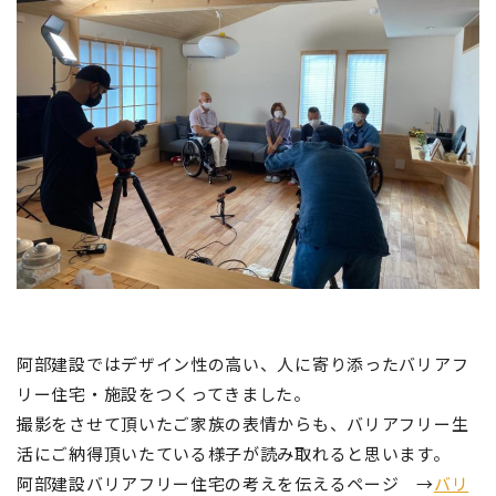
阿部建設ではデザイン性の高い、人に寄り添ったバリアフ
リー住宅・施設をつくってきました。
撮影をさせて頂いたご家族の表情からも、バリアフリー生
活にご納得頂いたている様子が読み取れると思います。
阿部建設バリアフリー住宅の考えを伝えるページ →
バリ