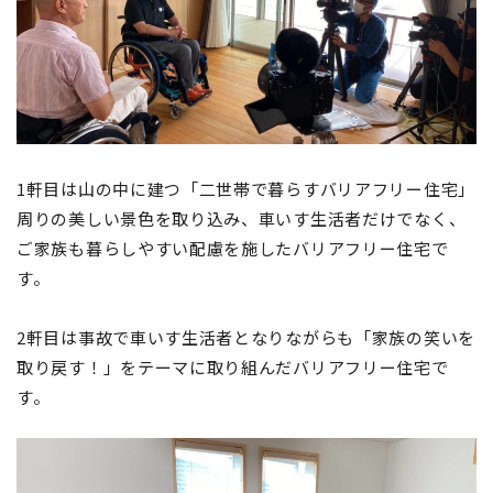
1軒目は山の中に建つ「二世帯で暮らすバリアフリー住宅」
周りの美しい景色を取り込み、車いす生活者だけでなく、
ご家族も暮らしやすい配慮を施したバリアフリー住宅で
す。
2軒目は事故で車いす生活者となりながらも「家族の笑いを
取り戻す！」をテーマに取り組んだバリアフリー住宅で
す。