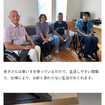
息子さんは車いすを使っているだけで、生活しやすい間取
り、仕様により、以前と変わらない生活がおくれます。