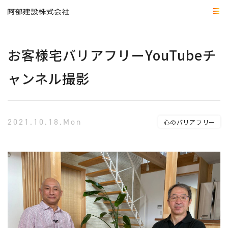
お客様宅バリアフリーYouTubeチ
ャンネル撮影
2021.10.18.Mon
心のバリアフリー