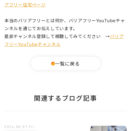
アフリー住宅ページ
本当のバリアフリーとは何か、バリアフリーYouTubeチャ
ンネルを通じてお伝えしています。
是非チャンネル登録して視聴してみてください →
バリア
フリーYouTubeチャンネル
一覧に戻る
関連するブログ記事
2026.08.07.Fri