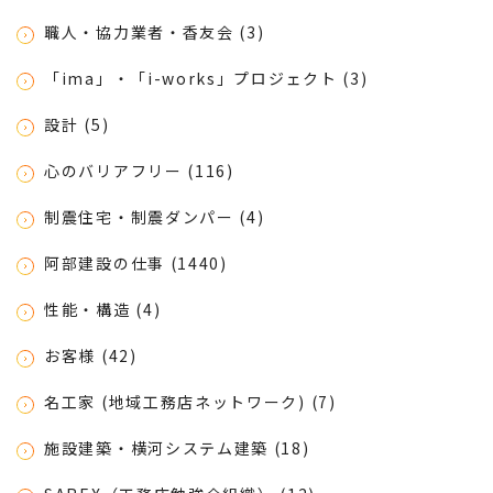
職人・協力業者・香友会 (3)
「ima」・「i-works」プロジェクト (3)
設計 (5)
心のバリアフリー (116)
制震住宅・制震ダンパー (4)
阿部建設の仕事 (1440)
性能・構造 (4)
お客様 (42)
名工家 (地域工務店ネットワーク) (7)
施設建築・横河システム建築 (18)