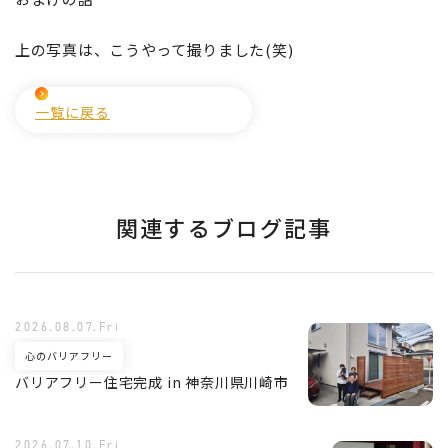
上の写真は、こうやって撮りました(笑)
一覧に戻る
関連するブログ記事
2026.08.07.Fri
心のバリアフリー
バリアフリー住宅完成 in 神奈川県川崎市
2026.07.10.Fri