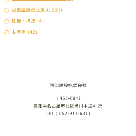
阿部建設の仕事 (1440)
性能・構造 (4)
お客様 (42)
〒462-0841
愛知県名古屋市北区黒川本通4-25
TEL：052-911-6311