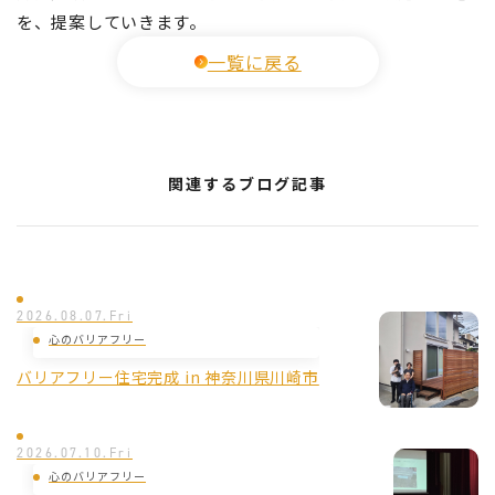
を、提案していきます。
一覧に戻る
関連するブログ記事
2026.08.07.Fri
心のバリアフリー
バリアフリー住宅完成 in 神奈川県川崎市
2026.07.10.Fri
心のバリアフリー