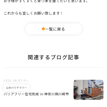
お子様がすくすくと育つ家を建てたいと思います。
これからも宜しくお願い致します！
一覧に戻る
関連するブログ記事
2026.08.07.Fri
心のバリアフリー
バリアフリー住宅完成 in 神奈川県川崎市