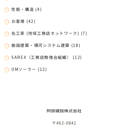
性能・構造 (4)
お客様 (42)
名工家 (地域工務店ネットワーク) (7)
施設建築・横河システム建築 (18)
SAREX（工務店勉強会組織） (12)
OMソーラー (12)
〒462-0841