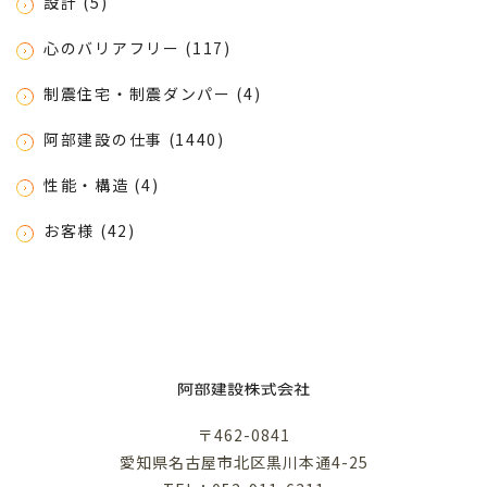
設計 (5)
心のバリアフリー (117)
制震住宅・制震ダンパー (4)
阿部建設の仕事 (1440)
性能・構造 (4)
お客様 (42)
〒462-0841
愛知県名古屋市北区黒川本通4-25