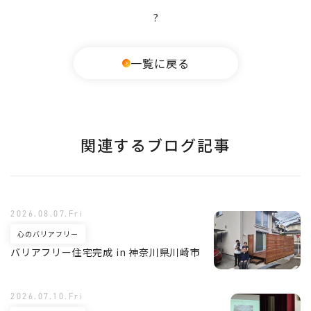
?
一覧に戻る
関連するブログ記事
2026.08.07.Fri
心のバリアフリー
バリアフリー住宅完成 in 神奈川県川崎市
2026.07.10.Fri