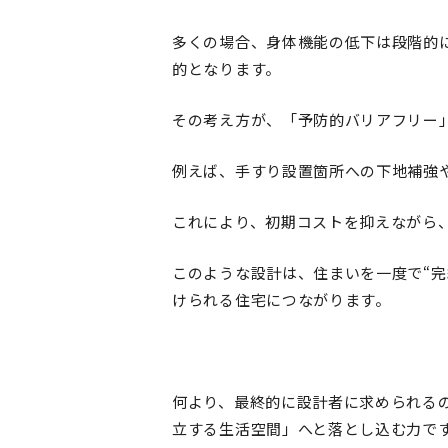
多くの場合、身体機能の低下は段階的
的となります。
その考え方が、「予防的バリアフリー
例えば、手すり設置箇所への下地補強
これにより、初期コストを抑えながら
このような設計は、住まいを一度で“
けられる住宅につながります。
何より、最終的に設計者に求められる
立する生活空間」へと落とし込む力で