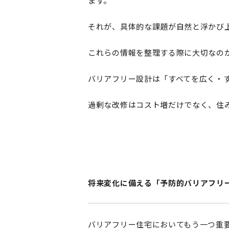
ます。
それが、具体的な課題が自然と浮かび
これらの情報を整理する際に大切なの
バリアフリー設計は「すべてを広く・
過剰な改修はコスト増だけでなく、住
将来変化に備える「予防的バリアフリ
バリアフリー住宅においてもう一つ重