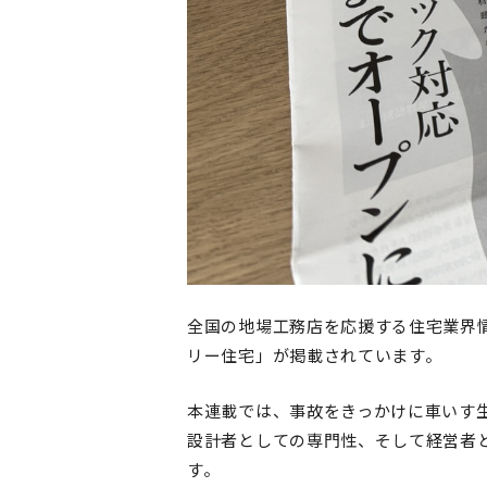
全国の地場工務店を応援する住宅業界
リー住宅」が掲載されています。
本連載では、事故をきっかけに車いす
設計者としての専門性、そして経営者
す。