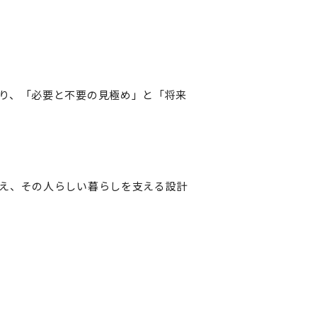
り、「必要と不要の見極め」と「将来
え、その人らしい暮らしを支える設計