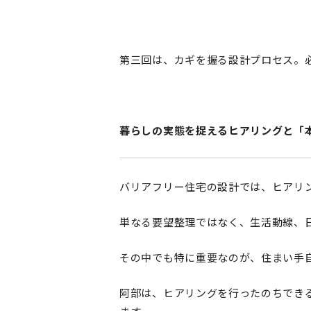
第三回は、カギを握る設計プロセス。
暮らしの実態を捉えるヒアリングと「
バリアフリー住宅の設計では、ヒアリ
単なる要望整理ではなく、生活動線、
その中でも特に重要なのが、住まい手
阿部は、ヒアリングを行ったのちでき