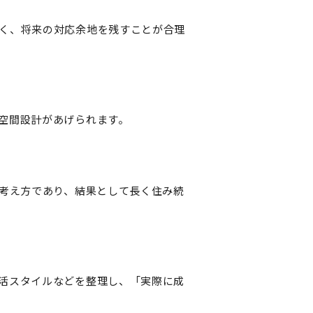
く、将来の対応余地を残すことが合理
空間設計があげられます。
う考え方であり、結果として長く住み続
活スタイルなどを整理し、「実際に成