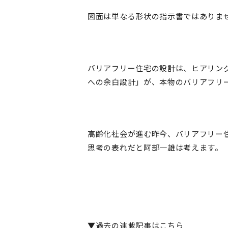
図面は単なる形状の指示書ではありま
バリアフリー住宅の設計は、ヒアリン
への余白設計」が、本物のバリアフリ
高齢化社会が進む昨今、バリアフリー
思考の表れだと阿部一雄は考えます。
▼過去の連載記事はこちら