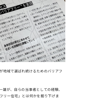
が地域で選ばれ続けるためのバリアフ
一雄が、自らの当事者としての経験、
フリー住宅」とは何かを掘り下げま