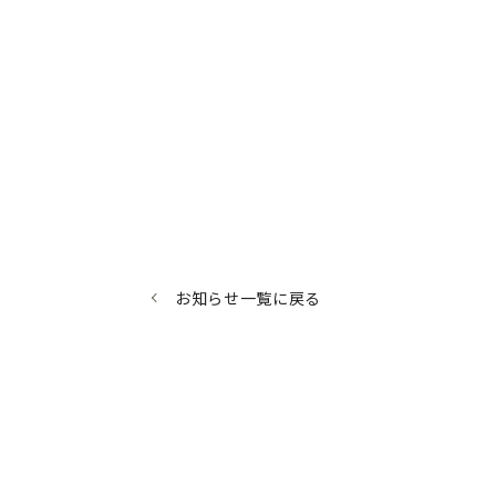
お知らせ一覧に戻る