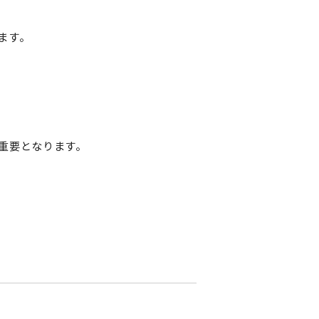
ます。
重要となります。