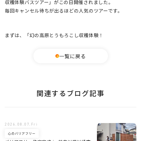
収穫体験バスツアー」がこの日開催されました。
毎回キャンセル待ちが出るほどの人気のツアーです。
まずは、「幻の高原とうもろこし収穫体験！
一覧に戻る
関連するブログ記事
2026.08.07.Fri
心のバリアフリー