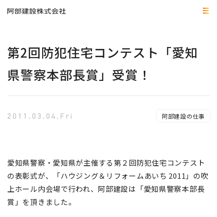
第2回防犯住宅コンテスト「愛知
県警察本部長賞」受賞！
2011.03.04.Fri
阿部建設の仕事
愛知県警察・愛知県が主催する第２回防犯住宅コンテスト
の表彰式が、「ハウジング＆リフォームあいち 2011」の吹
上ホール内会場で行われ、阿部建設は「愛知県警察本部長
賞」を頂きました。