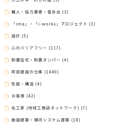
職人・協力業者・香友会 (3)
「ima」・「i-works」プロジェクト (3)
設計 (5)
心のバリアフリー (117)
制震住宅・制震ダンパー (4)
阿部建設の仕事 (1440)
性能・構造 (4)
お客様 (42)
名工家 (地域工務店ネットワーク) (7)
施設建築・横河システム建築 (18)