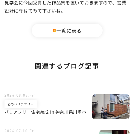
見学会に今回受賞した作品集を置いておきますので、営業
設計に尋ねてみて下さいね。
一覧に戻る
関連するブログ記事
2026.08.07.Fri
心のバリアフリー
バリアフリー住宅完成 in 神奈川県川崎市
2026.07.10.Fri