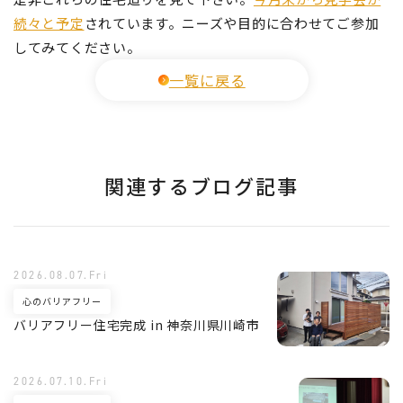
続々と予定
されています。ニーズや目的に合わせてご参加
してみてください。
一覧に戻る
関連するブログ記事
2026.08.07.Fri
心のバリアフリー
バリアフリー住宅完成 in 神奈川県川崎市
2026.07.10.Fri