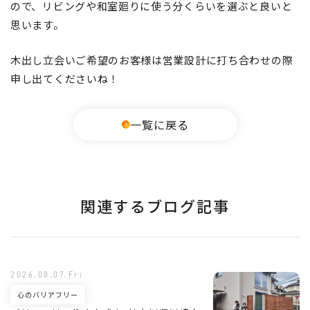
ので、リビングや和室廻りに使う分くらいを選ぶと良いと
思います。
木出し立会いご希望のお客様は営業設計に打ち合わせの際
申し出てくださいね！
一覧に戻る
関連するブログ記事
2026.08.07.Fri
心のバリアフリー