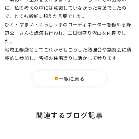
に、私の考えの中には意識していなかった言葉でしたの
で、とても新鮮に想えた言葉でした。
ひと・すまい・くらしラボのコーディネーターを務める野
辺公一さんの講演も行われ、二日間盛り沢山な内容でし
た。
地域工務店としてこれからもこうした勉強会や講習会に積
極的に参加し、皆様の住宅造りに活かして参ります。
一覧に戻る
関連するブログ記事