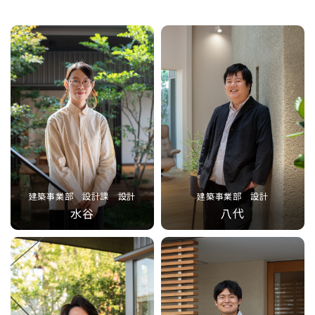
建築事業部 設計課 設計
建築事業部 設計
水谷
八代