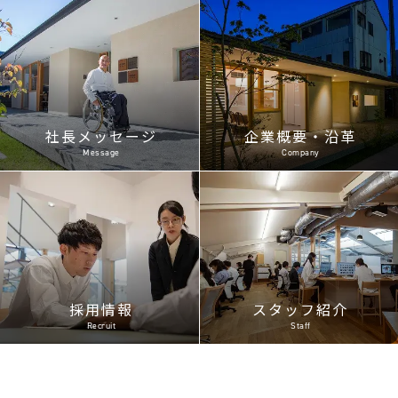
社長メッセージ
企業概要・沿革
Message
Company
採用情報
スタッフ紹介
Recruit
Staff