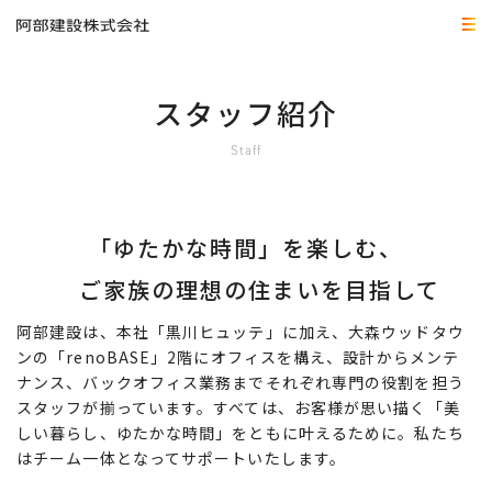
スタッフ紹介
Staff
「ゆたかな時間」を楽しむ、
ご家族の理想の住まいを目指して
阿部建設は、本社「黒川ヒュッテ」に加え、大森ウッドタウ
ンの
「renoBASE」2階にオフィスを構え、設計からメンテ
ナンス、バックオフィス業務までそれぞれ専門の役割を担う
スタッフが揃っています。すべては、お客様が思い描く「美
しい暮らし、ゆたかな時間」をともに叶えるために。私たち
はチーム一体となってサポートいたします。