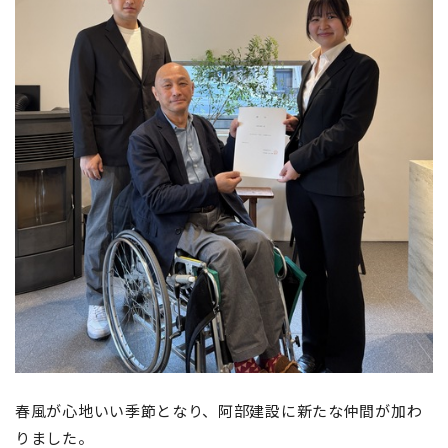
春風が心地いい季節となり、阿部建設に新たな仲間が加わ
りました。