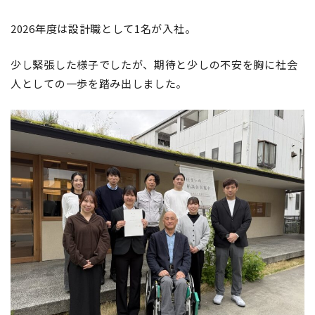
2026年度は設計職として1名が入社。
少し緊張した様子でしたが、期待と少しの不安を胸に社会
人としての一歩を踏み出しました。