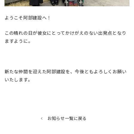
ようこそ阿部建設へ！
この晴れの日が彼女にとってかけがえのない出発点となり
ますように。
新たな仲間を迎えた阿部建設を、今後ともよろしくお願い
いたします。
お知らせ一覧に戻る